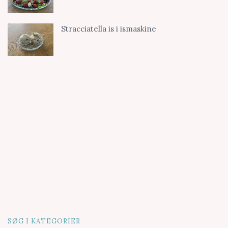
Stracciatella is i ismaskine
SØG I KATEGORIER