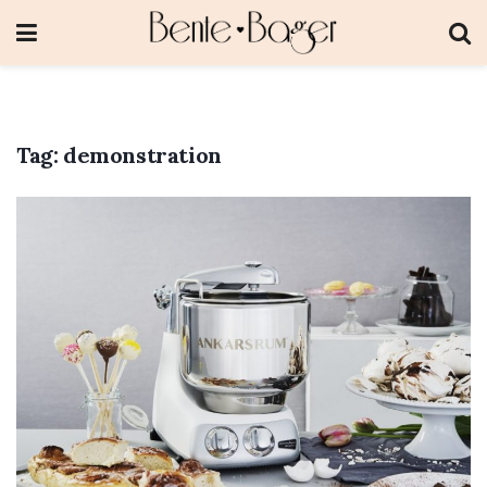
Tag:
demonstration