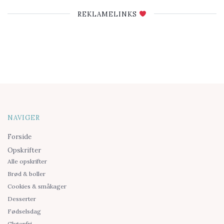
REKLAMELINKS
NAVIGER
Forside
Opskrifter
Alle opskrifter
Brød & boller
Cookies & småkager
Desserter
Fødselsdag
Glutenfri