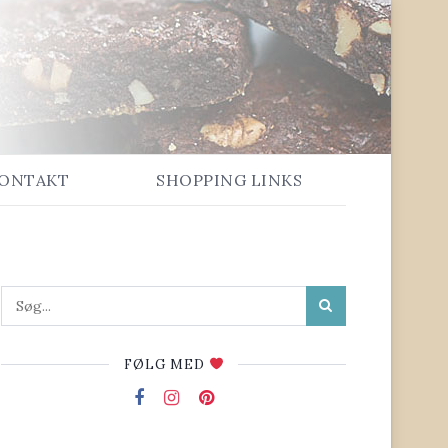
ONTAKT
SHOPPING LINKS
FØLG MED