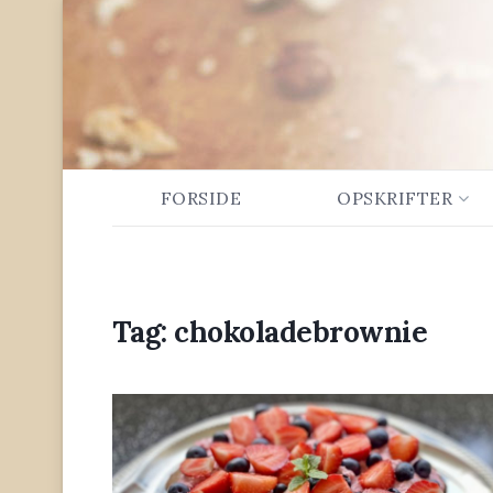
FORSIDE
OPSKRIFTER
Tag:
chokoladebrownie