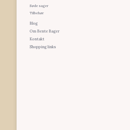
Søde sager
Tilbehør
Blog
Om Bente Bager
Kontakt
Shopping links