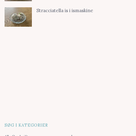
Stracciatella is i ismaskine
SØG I KATEGORIER