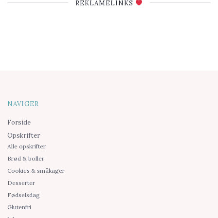
REKLAMELINKS
NAVIGER
Forside
Opskrifter
Alle opskrifter
Brød & boller
Cookies & småkager
Desserter
Fødselsdag
Glutenfri