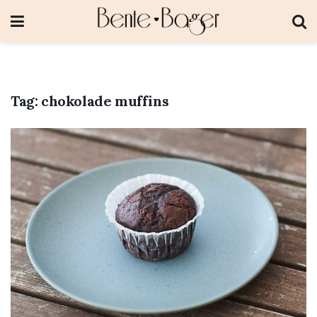
Tag:
chokolade muffins