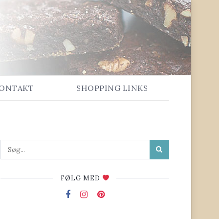
ONTAKT
SHOPPING LINKS
FØLG MED