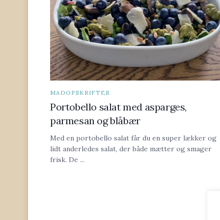
MADOPSKRIFTER
Portobello salat med asparges,
parmesan og blåbær
Med en portobello salat får du en super lækker og
lidt anderledes salat, der både mætter og smager
frisk. De ...