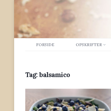
FORSIDE
OPSKRIFTER
Tag:
balsamico