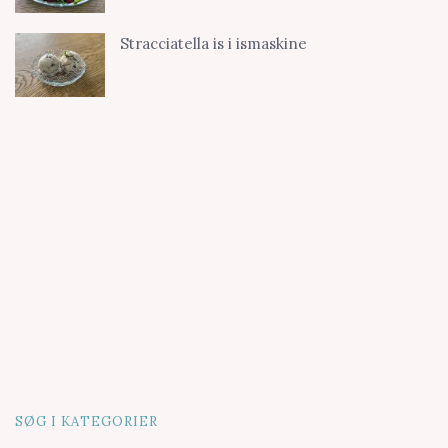
Stracciatella is i ismaskine
SØG I KATEGORIER