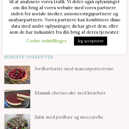
til at analysere vores trafik. Vi deler også oplysninger
om din brug af vores website med vores partnere
inden for sociale medier, annonceringspartnere og
analysepartnere. Vores partnere kan kombinere disse
data med andre oplysninger, du har givet dem, eller
som de har indsamlet fra din brug af deres tjenester.
Cookie indstillinger
Jeg accepterer
SENESTE OPSKRIFTER
Jordbærtærte med mascarponecreme
Klassisk cheesecake med kirsebær
Salat med jordbær og mozzarella