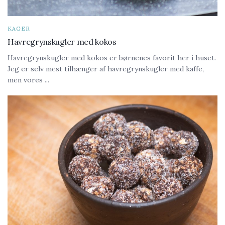
KAGER
Havregrynskugler med kokos
Havregrynskugler med kokos er børnenes favorit her i huset.
Jeg er selv mest tilhænger af havregrynskugler med kaffe,
men vores ...