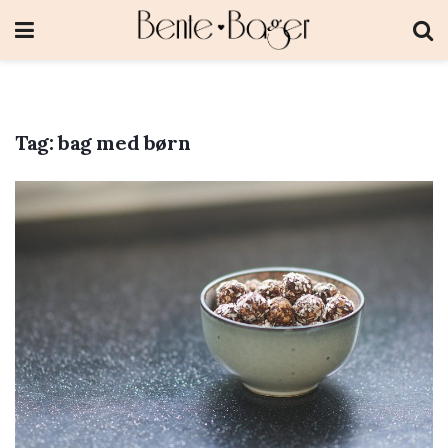
Tag:
bag med børn