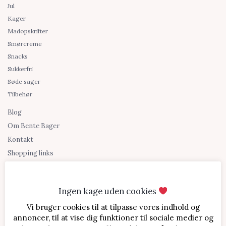
Jul
Kager
Madopskrifter
Smørcreme
Snacks
Sukkerfri
Søde sager
Tilbehør
Blog
Om Bente Bager
Kontakt
Shopping links
Ingen kage uden cookies
Vi bruger cookies til at tilpasse vores indhold og
annoncer, til at vise dig funktioner til sociale medier og