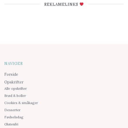
REKLAMELINKS
NAVIGER
Forside
Opskrifter
Alle opskrifter
Brød & boller
Cookies & småkager
Desserter
Fødselsdag
Glutenfri