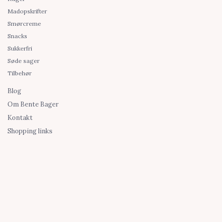
Madopskrifter
Smørcreme
Snacks
Sukkerfri
Søde sager
Tilbehør
Blog
Om Bente Bager
Kontakt
Shopping links