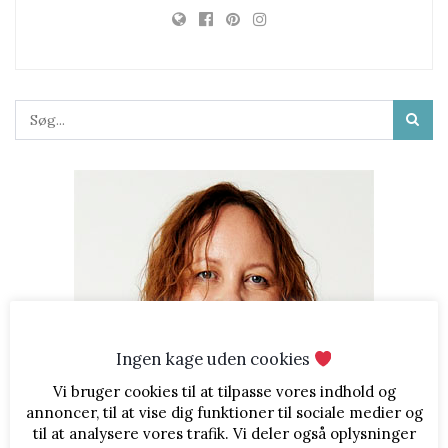
Ingen kage uden cookies
Vi bruger cookies til at tilpasse vores indhold og
annoncer, til at vise dig funktioner til sociale medier og
til at analysere vores trafik. Vi deler også oplysninger