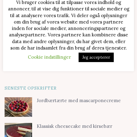
Vi bruger cookies til at tilpasse vores indhold og
annoncer, til at vise dig funktioner til sociale medier og
til at analysere vores trafik. Vi deler også oplysninger
om din brug af vores website med vores partnere
inden for sociale medier, annonceringspartnere og
analysepartnere. Vores partnere kan kombinere disse
data med andre oplysninger, du har givet dem, eller
som de har indsamlet fra din brug af deres tjenester.
Cookie indstillinger
Jeg accepterer
SENESTE OPSKRIFTER
Jordbærtærte med mascarponecreme
Klassisk cheesecake med kirsebær