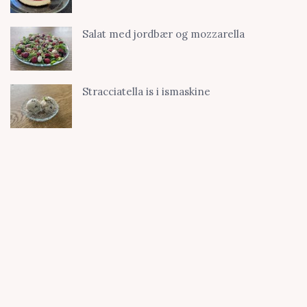
Salat med jordbær og mozzarella
Stracciatella is i ismaskine