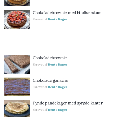
Chokoladebrownie med hindbærskum
Skrevet af
Bente Bager
Chokoladebrownie
Skrevet af
Bente Bager
Chokolade ganache
Skrevet af
Bente Bager
Tynde pandekager med sprøde kanter
Skrevet af
Bente Bager