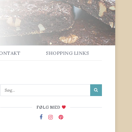
ONTAKT
SHOPPING LINKS
FØLG MED