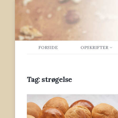
FORSIDE
OPSKRIFTER
Tag:
strøgelse