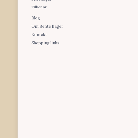
Tilbehør
Blog
Om Bente Bager
Kontakt
Shopping links