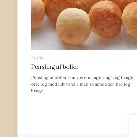
BLOG
Pensling af boller
Pensling af boller kan være mange ting. Jeg bruger
ofte æg med lidt vand i, men sommetider har jeg
brugt ...