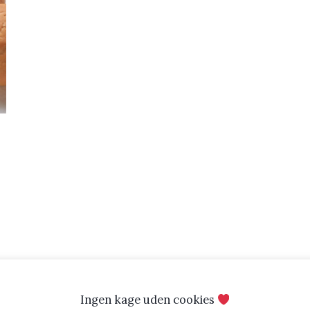
Ingen kage uden cookies