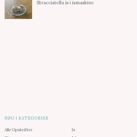
Stracciatella is i ismaskine
SØG I KATEGORIER
Alle Opskrifter
Is