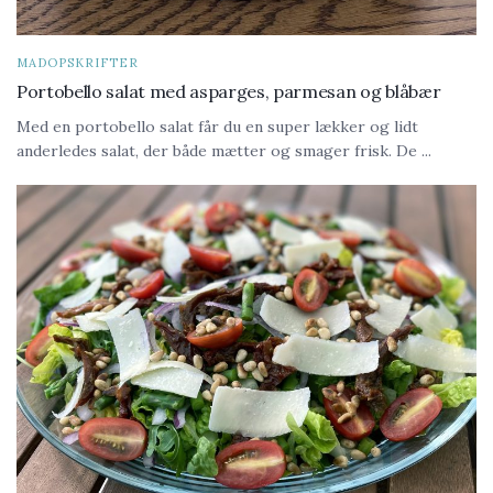
MADOPSKRIFTER
Portobello salat med asparges, parmesan og blåbær
Med en portobello salat får du en super lækker og lidt
anderledes salat, der både mætter og smager frisk. De ...