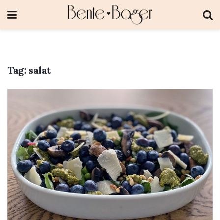
Tag:
salat