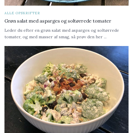
ALLE OPSKRIFTER
Grøn salat med asparges og soltørrede tomater
Leder du efter en grøn salat med asparges og soltørrede
tomater, og med masser af smag, så prøv den her ...