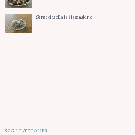
Stracciatella is i ismaskine
SØG I KATEGORIER