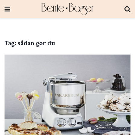
Tag:
sådan gør du