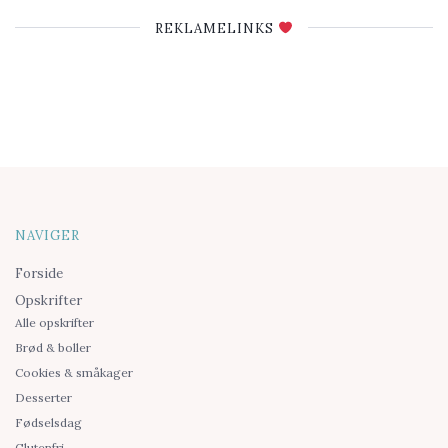
REKLAMELINKS
NAVIGER
Forside
Opskrifter
Alle opskrifter
Brød & boller
Cookies & småkager
Desserter
Fødselsdag
Glutenfri