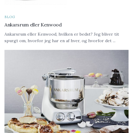
BLOG
Ankarsrum eller Kenwood
Ankarsrum eller Kenwood, hvilken er bedst? Jeg bliver tit
spurgt om, hvorfor jeg har en af hver, og hvorfor det ...