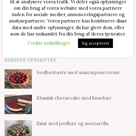
til at analysere vores trafik. Vi deler også oplysninger
om din brug af vores website med vores partnere
inden for sociale medier, annonceringspartnere og
analysepartnere. Vores partnere kan kombinere disse
data med andre oplysninger, du har givet dem, eller
som de har indsamlet fra din brug af deres tjenester.
Cookie indstillinger
Jeg accepterer
SENESTE OPSKRIFTER
Jordbærtærte med mascarponecreme
Klassisk cheesecake med kirsebær
Salat med jordbær og mozzarella