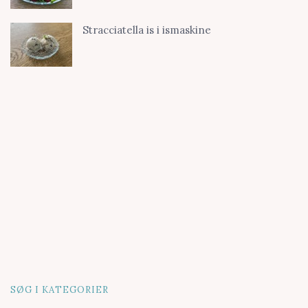
Stracciatella is i ismaskine
SØG I KATEGORIER