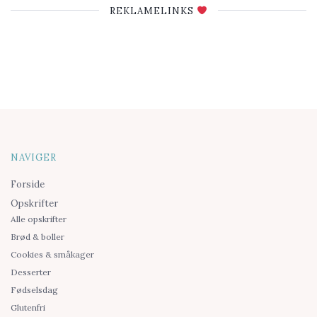
REKLAMELINKS
NAVIGER
Forside
Opskrifter
Alle opskrifter
Brød & boller
Cookies & småkager
Desserter
Fødselsdag
Glutenfri