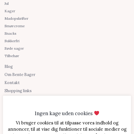
Jul
Kager
Madopskrifter
Smørcreme
Snacks
Sukkerfri
Søde sager
Tilbehør
Blog
Om Bente Bager
Kontakt
Shopping links
Ingen kage uden cookies
Vi bruger cookies til at tilpasse vores indhold og
annoncer, til at vise dig funktioner til sociale medier og