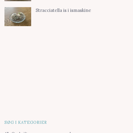
Stracciatella is i ismaskine
SØG I KATEGORIER