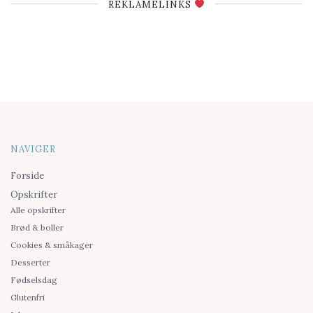
REKLAMELINKS
NAVIGER
Forside
Opskrifter
Alle opskrifter
Brød & boller
Cookies & småkager
Desserter
Fødselsdag
Glutenfri