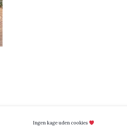
Ingen kage uden cookies