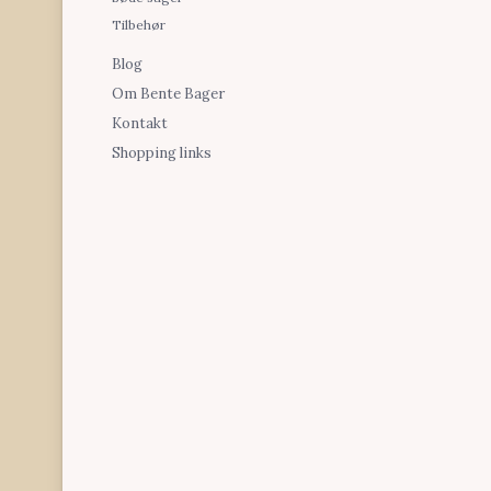
Tilbehør
Blog
Om Bente Bager
Kontakt
Shopping links