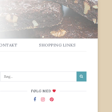
ONTAKT
SHOPPING LINKS
FØLG MED