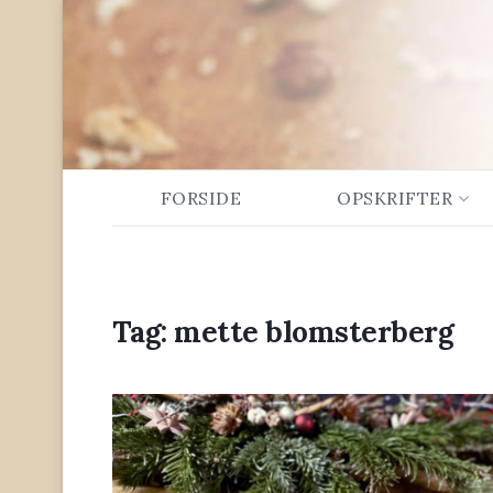
FORSIDE
OPSKRIFTER
Tag:
mette blomsterberg