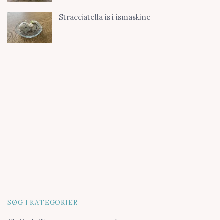
Stracciatella is i ismaskine
SØG I KATEGORIER