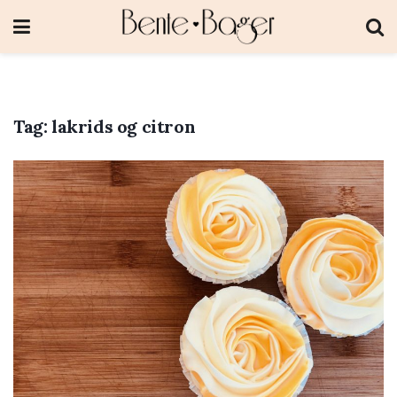
Tag:
lakrids og citron