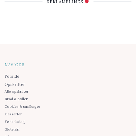
REKLAMELINKS
NAVIGER
Forside
Opskrifter
Alle opskrifter
Brød & boller
Cookies & småkager
Desserter
Fødselsdag
Glutenfri