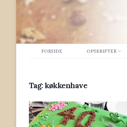
FORSIDE
OPSKRIFTER
Tag:
køkkenhave