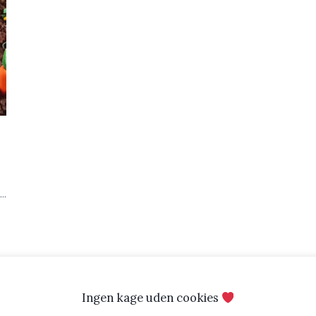
..
Ingen kage uden cookies