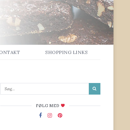
ONTAKT
SHOPPING LINKS
FØLG MED