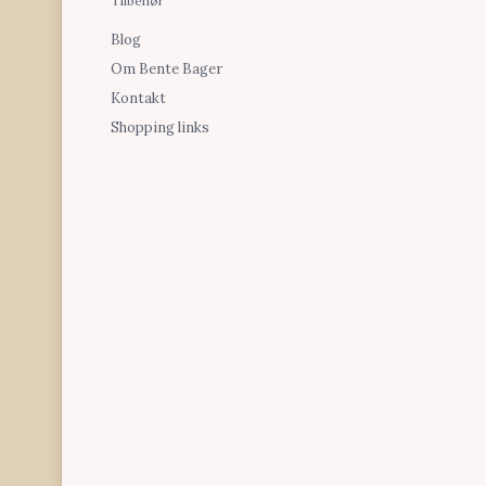
Tilbehør
Blog
Om Bente Bager
Kontakt
Shopping links