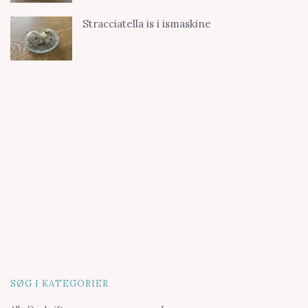
Stracciatella is i ismaskine
SØG I KATEGORIER