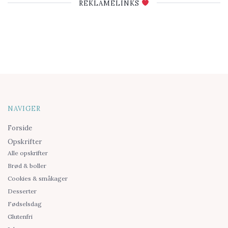
REKLAMELINKS
NAVIGER
Forside
Opskrifter
Alle opskrifter
Brød & boller
Cookies & småkager
Desserter
Fødselsdag
Glutenfri