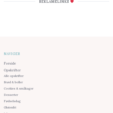
REKLAMELINKS
NAVIGER
Forside
Opskrifter
Alle opskrifter
Brød & boller
Cookies & småkager
Desserter
Fødselsdag
Glutenfri