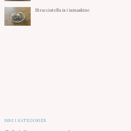
Stracciatella is i ismaskine
SØG I KATEGORIER