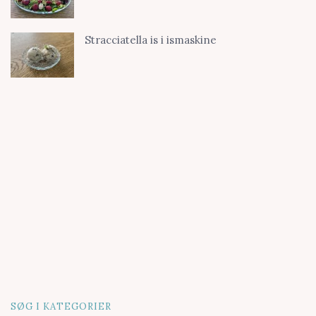
Stracciatella is i ismaskine
SØG I KATEGORIER