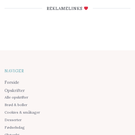
REKLAMELINKS
NAVIGER
Forside
Opskrifter
Alle opskrifter
Brød & boller
Cookies & småkager
Desserter
Fødselsdag
Glutenfri