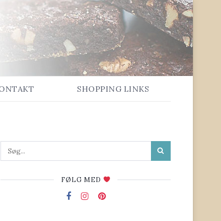
ONTAKT
SHOPPING LINKS
FØLG MED