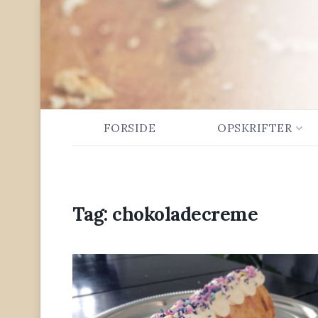
FORSIDE
OPSKRIFTER
Tag:
chokoladecreme