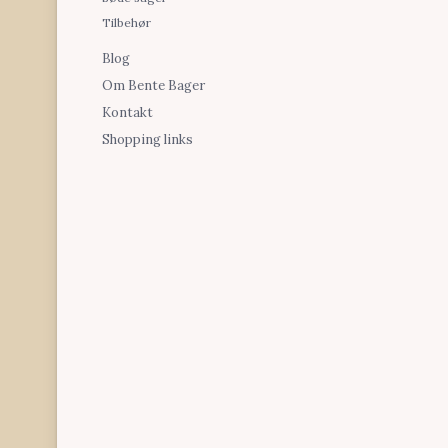
Tilbehør
Blog
Om Bente Bager
Kontakt
Shopping links