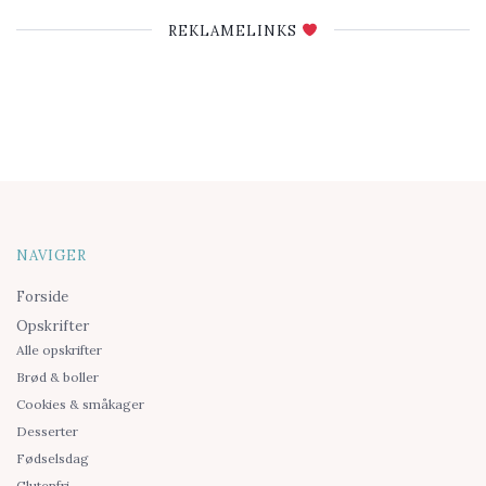
REKLAMELINKS
NAVIGER
Forside
Opskrifter
Alle opskrifter
Brød & boller
Cookies & småkager
Desserter
Fødselsdag
Glutenfri