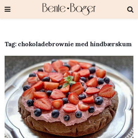
Tag:
chokoladebrownie med hindbærskum