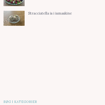
Stracciatella is i ismaskine
SØG I KATEGORIER