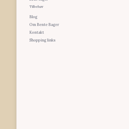
Tilbehør
Blog
Om Bente Bager
Kontakt
Shopping links