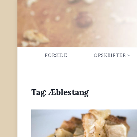
FORSIDE
OPSKRIFTER
Tag:
Æblestang