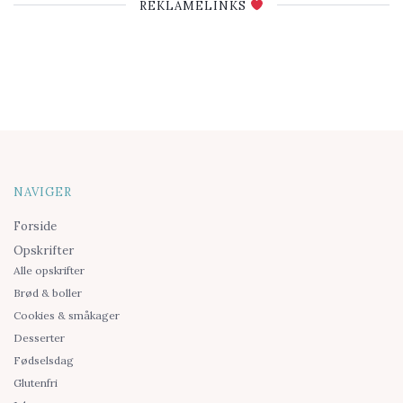
REKLAMELINKS
NAVIGER
Forside
Opskrifter
Alle opskrifter
Brød & boller
Cookies & småkager
Desserter
Fødselsdag
Glutenfri