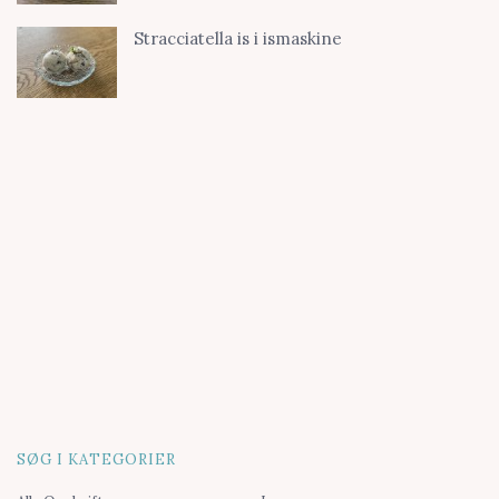
Stracciatella is i ismaskine
SØG I KATEGORIER