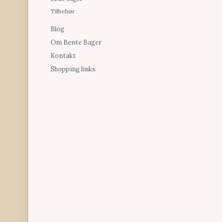
Tilbehør
Blog
Om Bente Bager
Kontakt
Shopping links