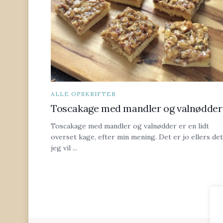
ALLE OPSKRIFTER
Toscakage med mandler og valnødder
Toscakage med mandler og valnødder er en lidt
overset kage, efter min mening. Det er jo ellers det
jeg vil ...