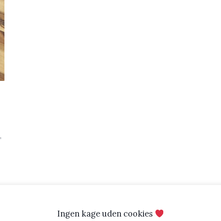
,
Ingen kage uden cookies