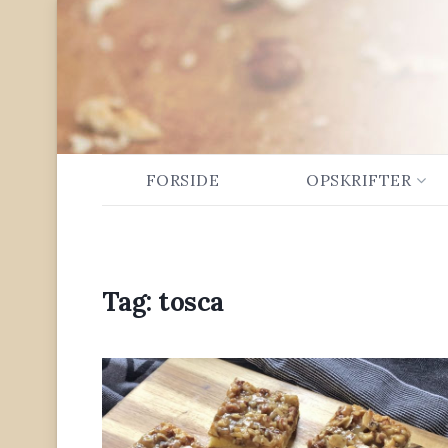
FORSIDE
OPSKRIFTER
Tag:
tosca