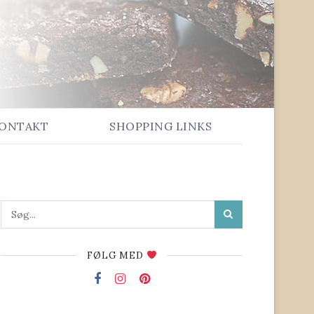
ONTAKT
SHOPPING LINKS
FØLG MED