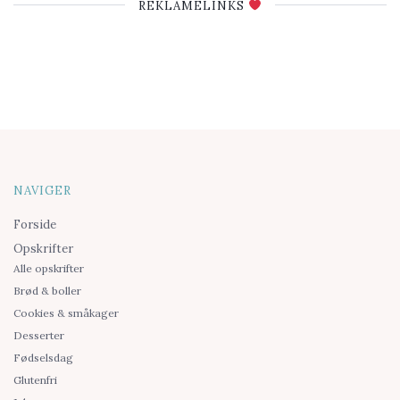
REKLAMELINKS
NAVIGER
Forside
Opskrifter
Alle opskrifter
Brød & boller
Cookies & småkager
Desserter
Fødselsdag
Glutenfri