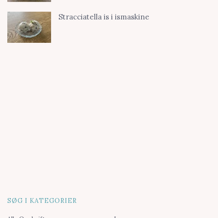
Stracciatella is i ismaskine
SØG I KATEGORIER