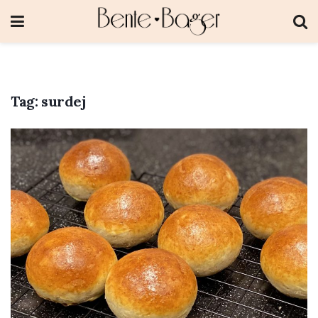
Tag:
surdej