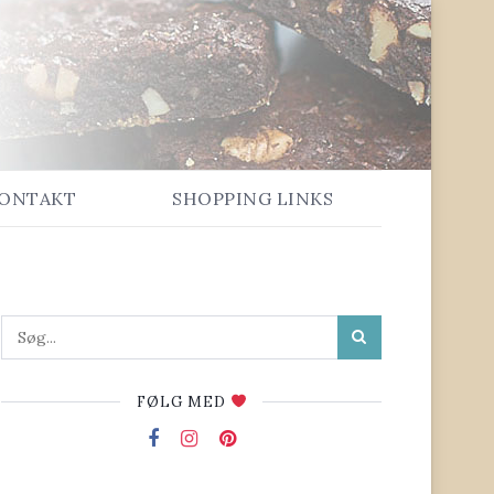
ONTAKT
SHOPPING LINKS
FØLG MED