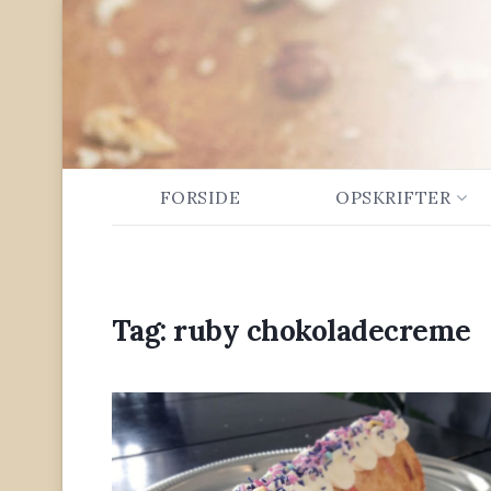
FORSIDE
OPSKRIFTER
Tag:
ruby chokoladecreme