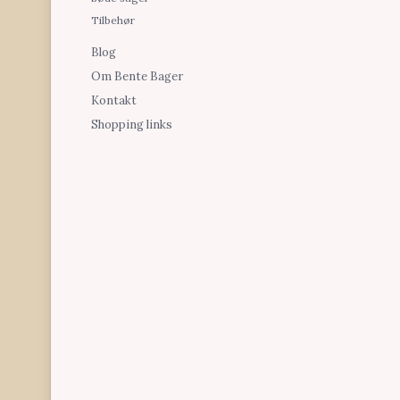
Tilbehør
Blog
Om Bente Bager
Kontakt
Shopping links