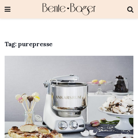
Tag:
purepresse