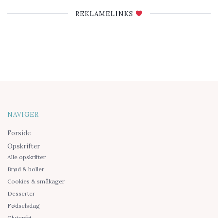
REKLAMELINKS
NAVIGER
Forside
Opskrifter
Alle opskrifter
Brød & boller
Cookies & småkager
Desserter
Fødselsdag
Glutenfri