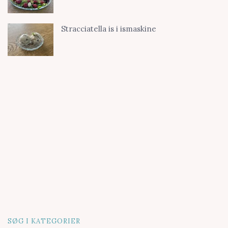
Stracciatella is i ismaskine
SØG I KATEGORIER