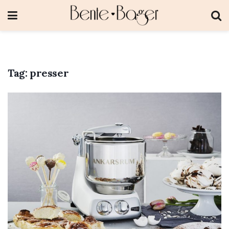
Tag:
presser