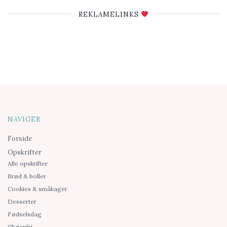
REKLAMELINKS
NAVIGER
Forside
Opskrifter
Alle opskrifter
Brød & boller
Cookies & småkager
Desserter
Fødselsdag
Glutenfri