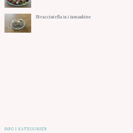
Stracciatella is i ismaskine
SØG I KATEGORIER