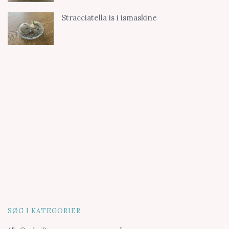
Stracciatella is i ismaskine
SØG I KATEGORIER