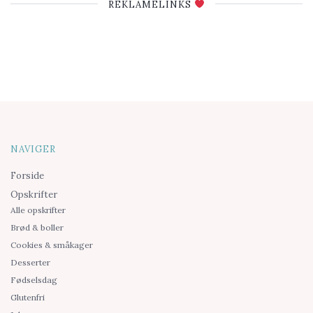
REKLAMELINKS
NAVIGER
Forside
Opskrifter
Alle opskrifter
Brød & boller
Cookies & småkager
Desserter
Fødselsdag
Glutenfri