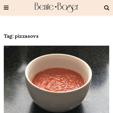
Tag:
pizzasovs