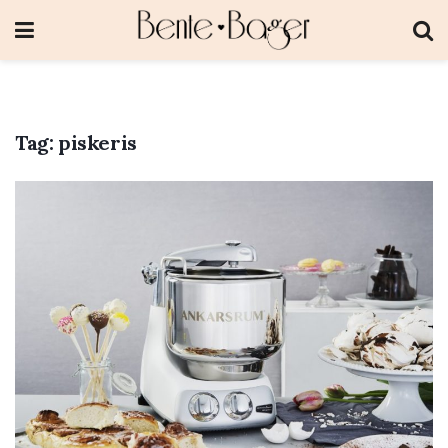
Tag:
piskeris