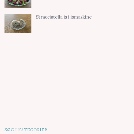
Stracciatella is i ismaskine
SØG I KATEGORIER