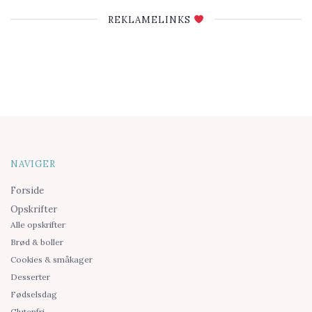
REKLAMELINKS
NAVIGER
Forside
Opskrifter
Alle opskrifter
Brød & boller
Cookies & småkager
Desserter
Fødselsdag
Glutenfri