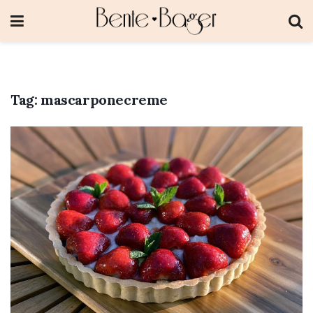
Tag:
mascarponecreme