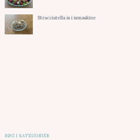
Stracciatella is i ismaskine
SØG I KATEGORIER