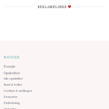
REKLAMELINKS
NAVIGER
Forside
Opskrifter
Alle opskrifter
Brød & boller
Cookies & småkager
Desserter
Fødselsdag
Glutenfri