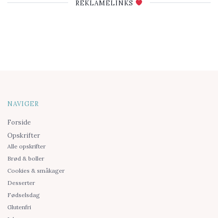
REKLAMELINKS
NAVIGER
Forside
Opskrifter
Alle opskrifter
Brød & boller
Cookies & småkager
Desserter
Fødselsdag
Glutenfri