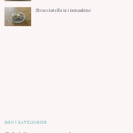
Stracciatella is i ismaskine
SØG I KATEGORIER