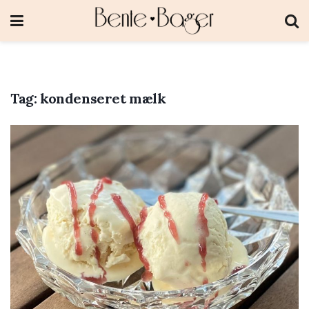
Tag:
kondenseret mælk