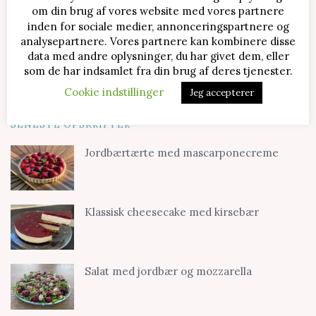
om din brug af vores website med vores partnere
inden for sociale medier, annonceringspartnere og
analysepartnere. Vores partnere kan kombinere disse
data med andre oplysninger, du har givet dem, eller
som de har indsamlet fra din brug af deres tjenester.
Cookie indstillinger
Jeg accepterer
SENESTE OPSKRIFTER
Jordbærtærte med mascarponecreme
Klassisk cheesecake med kirsebær
Salat med jordbær og mozzarella