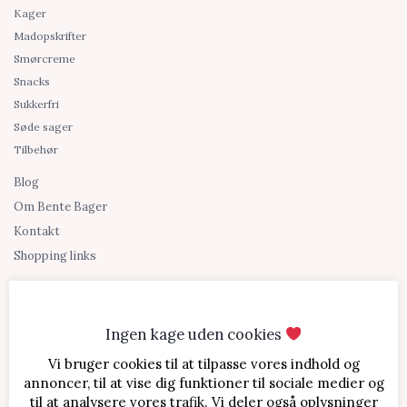
Kager
Madopskrifter
Smørcreme
Snacks
Sukkerfri
Søde sager
Tilbehør
Blog
Om Bente Bager
Kontakt
Shopping links
Ingen kage uden cookies
Vi bruger cookies til at tilpasse vores indhold og
annoncer, til at vise dig funktioner til sociale medier og
til at analysere vores trafik. Vi deler også oplysninger