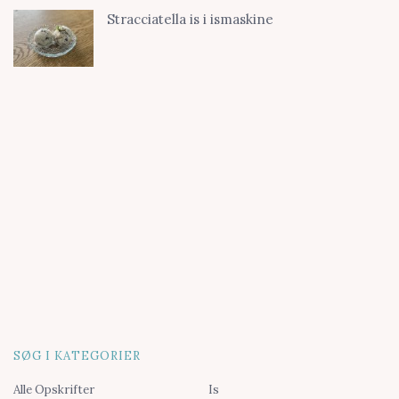
Stracciatella is i ismaskine
SØG I KATEGORIER
Alle Opskrifter
Is