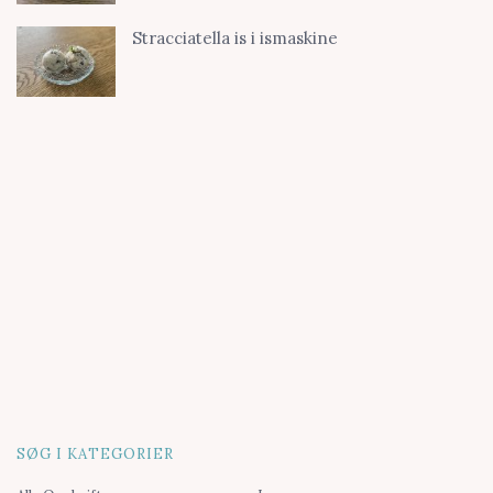
Stracciatella is i ismaskine
SØG I KATEGORIER