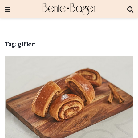
Tag:
gifler