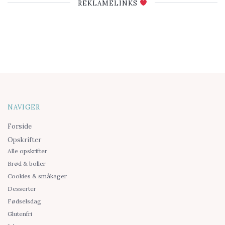
REKLAMELINKS
NAVIGER
Forside
Opskrifter
Alle opskrifter
Brød & boller
Cookies & småkager
Desserter
Fødselsdag
Glutenfri