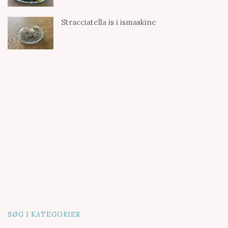
Stracciatella is i ismaskine
SØG I KATEGORIER