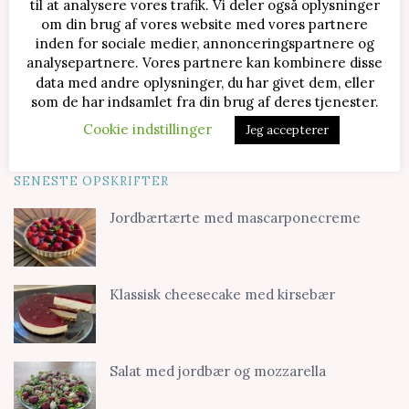
til at analysere vores trafik. Vi deler også oplysninger
om din brug af vores website med vores partnere
inden for sociale medier, annonceringspartnere og
analysepartnere. Vores partnere kan kombinere disse
data med andre oplysninger, du har givet dem, eller
som de har indsamlet fra din brug af deres tjenester.
Cookie indstillinger
Jeg accepterer
SENESTE OPSKRIFTER
Jordbærtærte med mascarponecreme
Klassisk cheesecake med kirsebær
Salat med jordbær og mozzarella