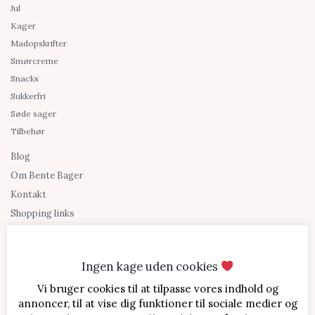
Jul
Kager
Madopskrifter
Smørcreme
Snacks
Sukkerfri
Søde sager
Tilbehør
Blog
Om Bente Bager
Kontakt
Shopping links
Ingen kage uden cookies
Vi bruger cookies til at tilpasse vores indhold og
annoncer, til at vise dig funktioner til sociale medier og