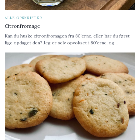
ALLE OPSKRIFTER
Citronfromage
Kan du huske citronfromagen fra 80'erne, eller har du først
lige opdaget den? Jeg er selv opvokset i 80'erne, og ...