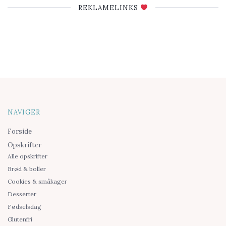
REKLAMELINKS
NAVIGER
Forside
Opskrifter
Alle opskrifter
Brød & boller
Cookies & småkager
Desserter
Fødselsdag
Glutenfri