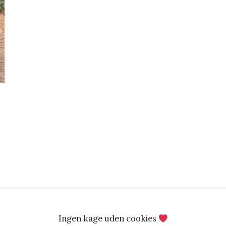
Ingen kage uden cookies