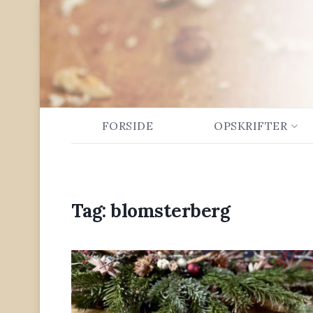
FORSIDE
OPSKRIFTER
Tag:
blomsterberg