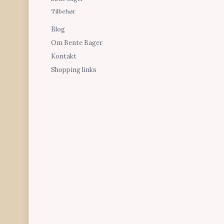
Tilbehør
Blog
Om Bente Bager
Kontakt
Shopping links