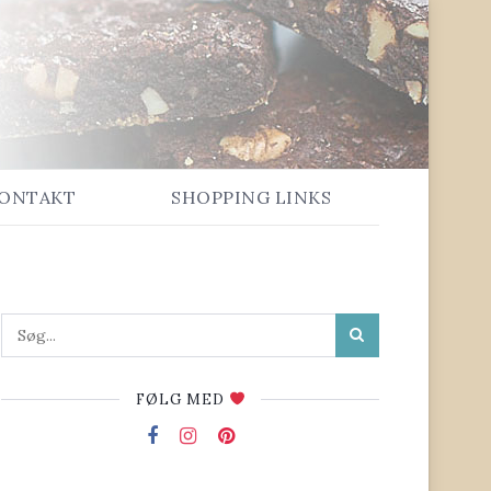
ONTAKT
SHOPPING LINKS
FØLG MED