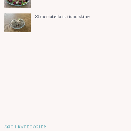
Stracciatella is i ismaskine
SØG I KATEGORIER