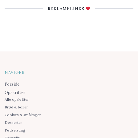
REKLAMELINKS
NAVIGER
Forside
Opskrifter
Alle opskrifter
Brød & boller
Cookies & småkager
Desserter
Fødselsdag
Glutenfri