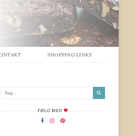
ONTAKT
SHOPPING LINKS
FØLG MED