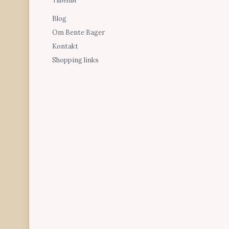
Tilbehør
Blog
Om Bente Bager
Kontakt
Shopping links