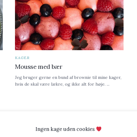
KAGER
Mousse med bær
Jeg bruger gerne en bund af brownie til mine kager,
hvis de skal være lækre, og ikke alt for høje. ...
Ingen kage uden cookies