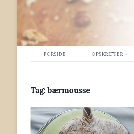
FORSIDE
OPSKRIFTER
Tag:
bærmousse