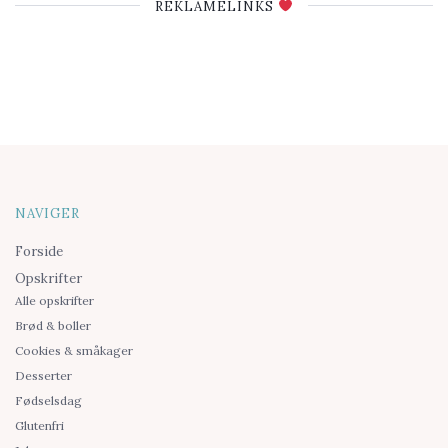
REKLAMELINKS
NAVIGER
Forside
Opskrifter
Alle opskrifter
Brød & boller
Cookies & småkager
Desserter
Fødselsdag
Glutenfri