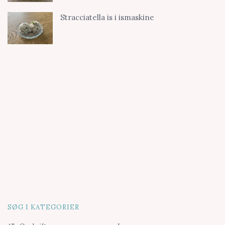
Stracciatella is i ismaskine
SØG I KATEGORIER