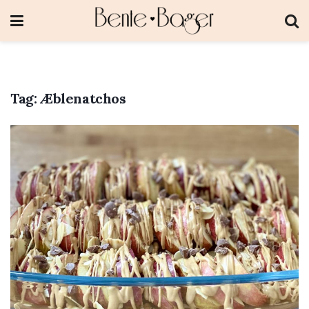
Tag:
Æblenatchos