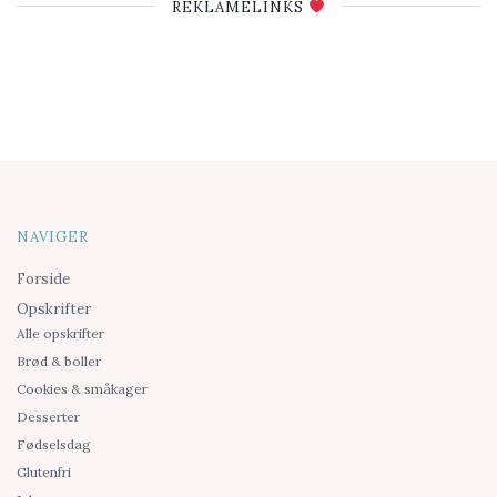
REKLAMELINKS
NAVIGER
Forside
Opskrifter
Alle opskrifter
Brød & boller
Cookies & småkager
Desserter
Fødselsdag
Glutenfri