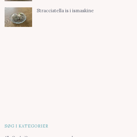
Stracciatella is i ismaskine
SØG I KATEGORIER