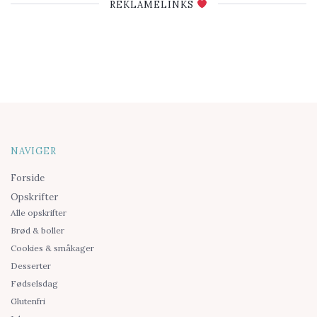
REKLAMELINKS
NAVIGER
Forside
Opskrifter
Alle opskrifter
Brød & boller
Cookies & småkager
Desserter
Fødselsdag
Glutenfri