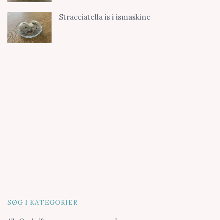
Stracciatella is i ismaskine
SØG I KATEGORIER